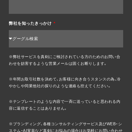
弊社を知ったきっかけ
※弊社サービスを真剣にご検討されている方のためのお問い合
わせを妨害するような営業メールは固くお断りします。
※年間お取引社数を決めて、お客様に向き合うスタンスの為、冷
やかしや同業他社の探りのような連絡も控えてください。
※テンプレートのような内容で一斉に送っていると思われる内
容に返信することはありません。
※ブランディング、各種コンサルティングサービス及びWEB・シ
ステム・AI実装など真剣にお悩みの場合はお気軽にお問い合わせ