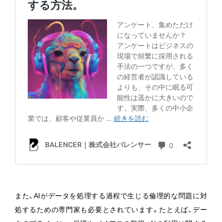
また、AIがデータを処理する過程で生じる倫理的な問題に対
処するための専門家も必要とされています。たとえば、デー