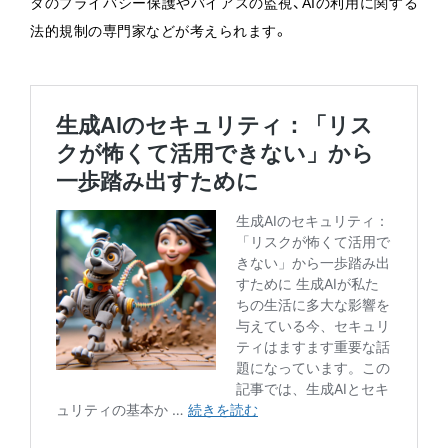
タのプライバシー保護やバイアスの監視、AIの利用に関する
法的規制の専門家などが考えられます。