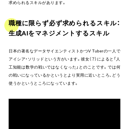
求められるスキルがあります。
職種に限らず必ず求められるスキル：
生成AIをマネジメントするスキル
日本の著名なデータサイエンティストかつV Tuberの一人で
アイシア・ソリッドという方がいます。彼女（？）によると「人
工知能は数学の戦いではなくなった」とのことです。では何
の戦いになっているかというとより実用に近いところ、どう
使うかというところになっています。