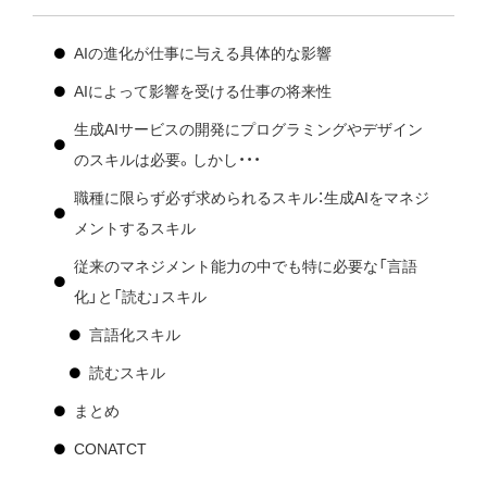
AIの進化が仕事に与える具体的な影響
AIによって影響を受ける仕事の将来性
生成AIサービスの開発にプログラミングやデザイン
のスキルは必要。しかし・・・
職種に限らず必ず求められるスキル：生成AIをマネジ
メントするスキル
従来のマネジメント能力の中でも特に必要な「言語
化」と「読む」スキル
言語化スキル
読むスキル
まとめ
CONATCT