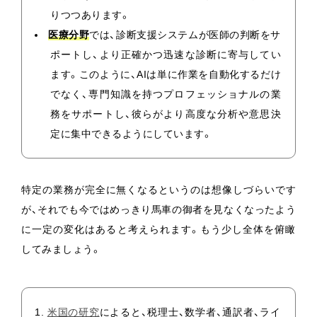
りつつあります。
医療分野
では、診断支援システムが医師の判断をサ
ポートし、より正確かつ迅速な診断に寄与してい
ます。このように、AIは単に作業を自動化するだけ
でなく、専門知識を持つプロフェッショナルの業
務をサポートし、彼らがより高度な分析や意思決
定に集中できるようにしています。
特定の業務が完全に無くなるというのは想像しづらいです
が、それでも今ではめっきり馬車の御者を見なくなったよう
に一定の変化はあると考えられます。もう少し全体を俯瞰
してみましょう。
米国の研究
によると、税理士、数学者、通訳者、ライ