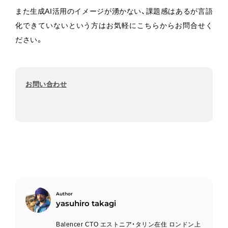
また生成AI活用のイメージが湧かない、課題感はあるが言語
化できていないという方はお気軽にこちらからお問合せく
ださい。
お問い合わせ
yasuhiro takagi
Balencer CTO エストニア・タリン在住 ロンドン上