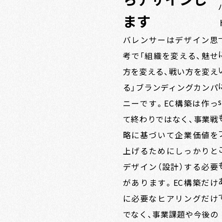
ます
バレンサーはデザイン思
考で「組織を変える、魅せ
方を変える、戦い方を変え
る」ブランディングカンパ
ニーです。EC構築は作っ
て終わりではなく、事業戦
略に基づいて企業価値を
上げるためにしっかりと
デザイン（設計）する必要
があります。EC構築だけ
に必要なヒアリングだけ
でなく、事業課題や今後の