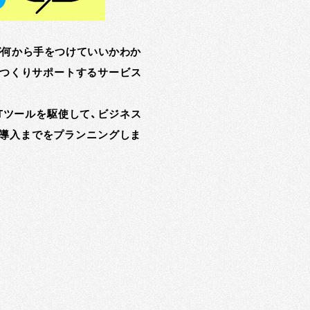
が何から手をつけていいかわか
つくりサポートするサービス
ITツールを駆使して、ビジネス
導入までをプランニングしま