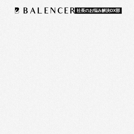
社長のお悩み解決DX部