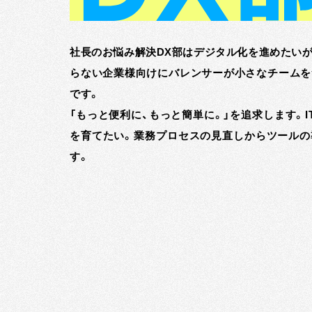
社長のお悩み解決DX部はデジタル化を進めたい
らない企業様向けにバレンサーが小さなチームを
です。
「もっと便利に、もっと簡単に。」を追求します。
を育てたい。業務プロセスの見直しからツールの
す。