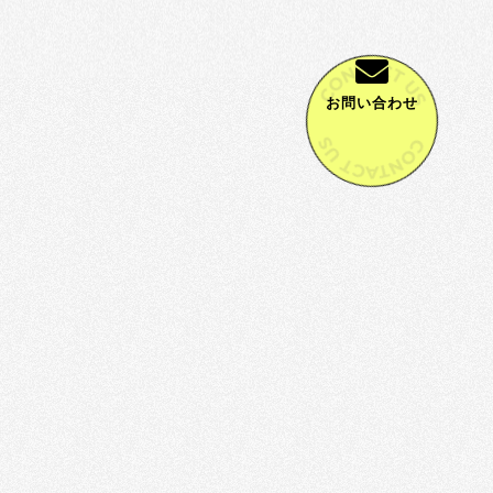
お問い合わせ