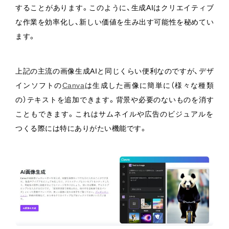
することがあります。このように、生成AIはクリエイティブ
な作業を効率化し、新しい価値を生み出す可能性を秘めてい
ます。
上記の主流の画像生成AIと同じくらい便利なのですが、デザ
インソフトの
Canva
は生成した画像に簡単に（様々な種類
の）テキストを追加できます。背景や必要のないものを消す
こともできます。これはサムネイルや広告のビジュアルを
つくる際には特にありがたい機能です。