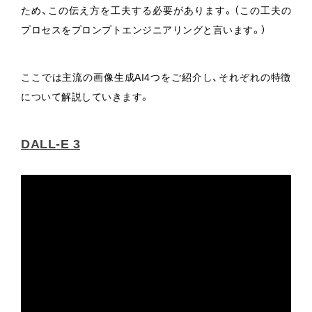
ため、この伝え方を工夫する必要があります。（この工夫の
プロセスをプロンプトエンジニアリングと言います。）
ここでは主流の画像生成AI4つをご紹介し、それぞれの特徴
について解説していきます。
DALL-E 3