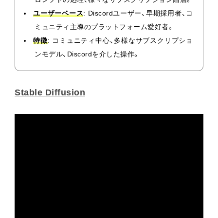
ユーザーベース
: Discordユーザー、早期採用者、コ
ミュニティ主導のプラットフォーム愛好者。
特徴
: コミュニティ中心、多様なサブスクリプショ
ンモデル、Discordを介した操作。
Stable Diffusion