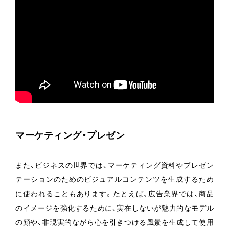
マーケティング・プレゼン
また、ビジネスの世界では、マーケティング資料やプレゼン
テーションのためのビジュアルコンテンツを生成するため
に使われることもあります。たとえば、広告業界では、商品
のイメージを強化するために、実在しないが魅力的なモデル
の顔や、非現実的ながら心を引きつける風景を生成して使用