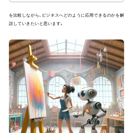
を比較しながら、ビジネスへどのように応用できるのかを解
説していきたいと思います。