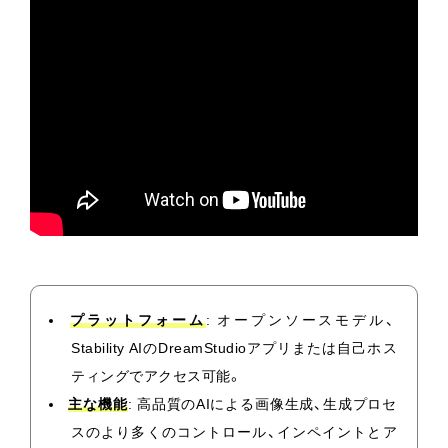
プラットフォーム
: オープンソースモデル、
Stability AIのDreamStudioアプリまたは自己ホス
ティングでアクセス可能。
主な機能
: 高品質のAIによる画像生成、生成プロセ
スのより多くのコントロール、インペイントとア