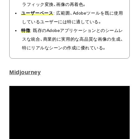
ラフィック変換、画像の再着色。
ユーザーベース
: 広範囲、Adobeツールを既に使用
しているユーザーには特に適している。
特徴
: 既存のAdobeアプリケーションとのシームレ
スな統合、商業的に実用的な高品質な画像の生成、
特にリアルなシーンの作成に優れている。
Midjourney