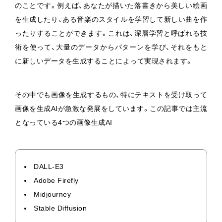
のことです。例えば、あなたが描いた落書きから美しい絵画
を生成したり、ある音楽のスタイルを学習して新しい曲を作
ったりすることができます。これは、深層学習と呼ばれる技
術を使って、大量のデータからパターンを学び、それをもと
に新しいデータを生成することによって実現されます。
その中でも画像を生成するもの、特にテキストを受け取って
画像を生成AIが急激な発展をしています。
この記事では主流
となっている4つの画像生成AI
DALL-E3
Adobe Firefly
Midjourney
Stable Diffusion