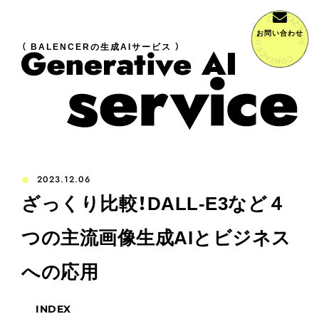
お問い合わせ
（ BALENCERの生成AIサービス ）
2023.12.06
ざっくり比較！DALL-E3など４
つの主流画像生成AIとビジネス
への応用
INDEX