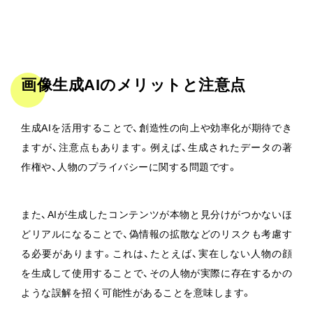
画像生成AIのメリットと注意点
生成AIを活用することで、創造性の向上や効率化が期待でき
ますが、注意点もあります。例えば、生成されたデータの著
作権や、人物のプライバシーに関する問題です。
また、AIが生成したコンテンツが本物と見分けがつかないほ
どリアルになることで、偽情報の拡散などのリスクも考慮す
る必要があります。これは、たとえば、実在しない人物の顔
を生成して使用することで、その人物が実際に存在するかの
ような誤解を招く可能性があることを意味します。