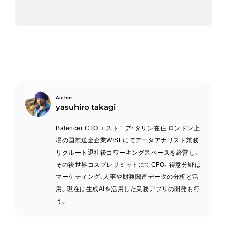
yasuhiro takagi
Balencer CTO エストニア・タリン在住 ロンドン上
場の国際送金企業WISEにてデータアナリスト兼務
リクルート退社後コワーキングスペースを経営し、
その後世界コスプレサミットにてCFO。得意分野は
マーケティング、人事や財務関連データの分析と活
用。現在は生成AIを活用した業務アプリの開発も行
う。