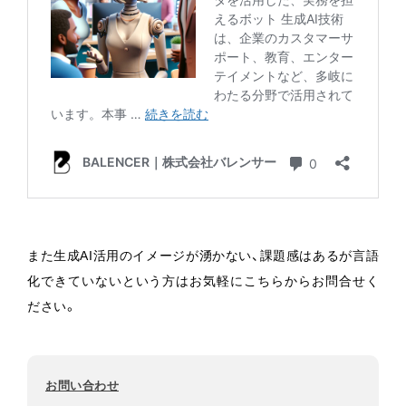
また生成AI活用のイメージが湧かない、課題感はあるが言語
化できていないという方はお気軽にこちらからお問合せく
ださい。
お問い合わせ