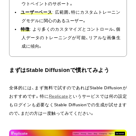
ウトペイントのサポート。
ユーザーベース
: 広範囲、特にカスタムトレーニン
グモデルに関心のあるユーザー。
特徴
: より多くのカスタマイズとコントロール、個
人データのトレーニングが可能、リアルな画像生
成に傾向。
まずはStable Diffusionで慣れてみよう
全体的には、まず無料で試すのであればStable Diffusionが
おすすめです。特に
Replicate
というサービスでは何の設定
もログインも必要なくStable Diffusionでの生成が試せます
ので、まだの方は一度触ってみてください。