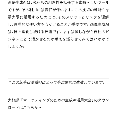
画像生成AIは、私たちの創造性を拡張する素晴らしいツール
ですが、その利用には責任が伴います。この技術の可能性を
最大限に活用するためには、そのメリットとリスクを理解
し、倫理的な使い方を心がけることが重要です。画像生成AI
は、日々進化し続ける技術です。まずは試しながら自社のビ
ジネスにどう活かせるのか考えを巡らせてみてはいかがで
しょうか。
＊この記事は生成AIによって半自動的に生成しています。
大好評！「マーケティングのための生成AI活用大全」のダウン
ロードはこちらから