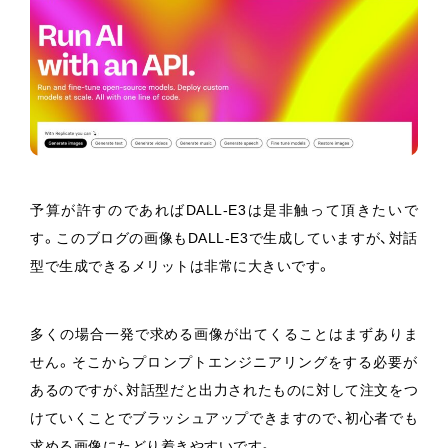
予算が許すのであればDALL-E3は是非触って頂きたいで
す。このブログの画像もDALL-E3で生成していますが、対話
型で生成できるメリットは非常に大きいです。
多くの場合一発で求める画像が出てくることはまずありま
せん。そこからプロンプトエンジニアリングをする必要が
あるのですが、対話型だと出力されたものに対して注文をつ
けていくことでブラッシュアップできますので、初心者でも
求める画像にたどり着きやすいです。