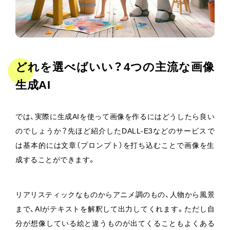
どれを選べばいい？4つの主流な画像
生成AI
では、実際に生成AIを使って画像を作るにはどうしたら良い
のでしょうか？先ほど紹介したDALL-E3などのサービスで
は基本的には文章（プロンプト）を打ち込むことで画像を生
成することができます。
リアリスティックなものからアニメ調のもの、人物から風景
まで、AIがテキストを解釈して出力してくれます。ただし自
分が想像している絵と違うものが出てくることもよくある