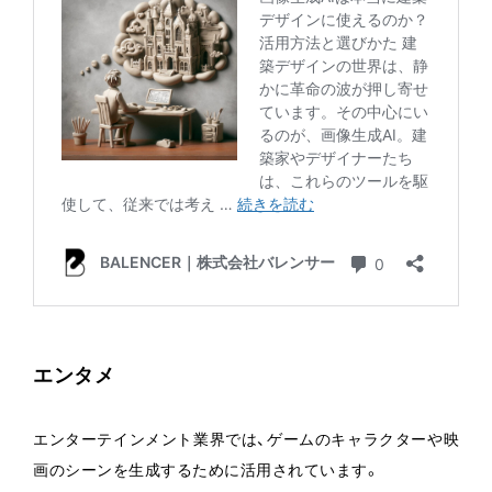
エンタメ
エンターテインメント業界では、ゲームのキャラクターや映
画のシーンを生成するために活用されています。