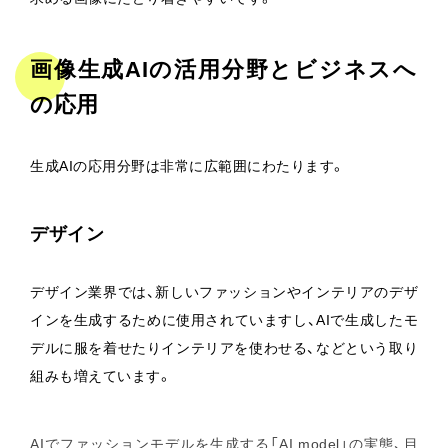
画像生成AIの活用分野とビジネスへ
の応用
生成AIの応用分野は非常に広範囲にわたります。
デザイン
デザイン業界では、新しいファッションやインテリアのデザ
インを生成するために使用されていますし、AIで生成したモ
デルに服を着せたりインテリアを使わせる、などという取り
組みも増えています。
AIでファッションモデルを生成する「AI model」の実態、目