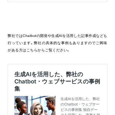
弊社ではChatbotの開発や生成AIを活用した記事作成なども
行っています。弊社の具体的な事例もありますのでご興味
がある方はこちらからご覧ください。