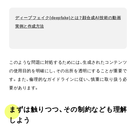
ディープフェイク(deepfake)とは？顔合成AI技術の動画
実例と作成方法
このような問題に対処するためには、生成されたコンテンツ
の使用目的を明確にし、その出所を透明にすることが重要で
す。また、倫理的なガイドラインに従い、慎重に取り扱う必
要があります。
まずは触りつつ、その制約なども理解
しよう