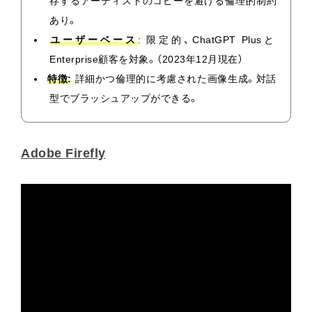
存するアーティストのコピーを避ける倫理的制約
あり。
ユーザーベース
: 限定的、ChatGPT Plusと
Enterprise顧客を対象。（2023年12月現在）
特徴:
詳細かつ倫理的に考慮された画像生成。対話
型でブラッシュアップができる。
Adobe Firefly