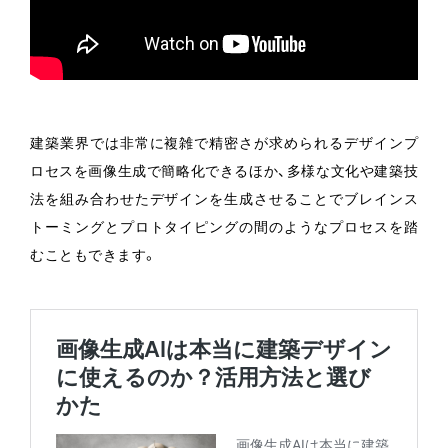
建築業界では非常に複雑で精密さが求められるデザインプ
ロセスを画像生成で簡略化できるほか、多様な文化や建築技
法を組み合わせたデザインを生成させることでブレインス
トーミングとプロトタイピングの間のようなプロセスを踏
むこともできます。