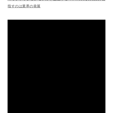
指すのは業界の発展