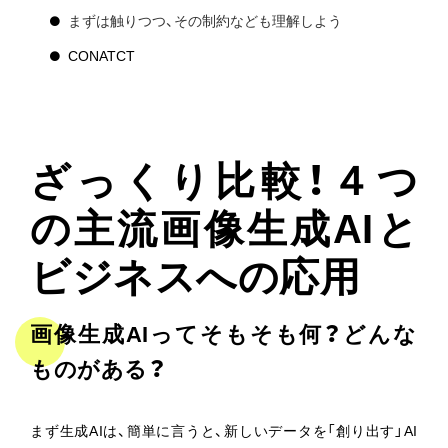
まずは触りつつ、その制約なども理解しよう
CONATCT
ざっくり比較！４つ
の主流画像生成AIと
ビジネスへの応用
画像生成AIってそもそも何？どんな
ものがある？
まず生成AIは、簡単に言うと、新しいデータを「創り出す」AI