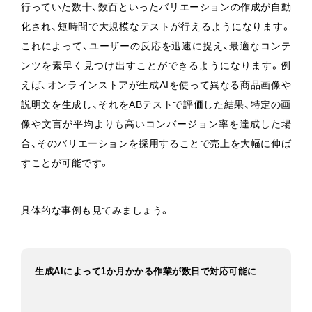
行っていた数十、数百といったバリエーションの作成が自動
化され、短時間で大規模なテストが行えるようになります。
これによって、ユーザーの反応を迅速に捉え、最適なコンテ
ンツを素早く見つけ出すことができるようになります。例
えば、オンラインストアが生成AIを使って異なる商品画像や
説明文を生成し、それをABテストで評価した結果、特定の画
像や文言が平均よりも高いコンバージョン率を達成した場
合、そのバリエーションを採用することで売上を大幅に伸ば
すことが可能です。
具体的な事例も見てみましょう。
生成AIによって1か月かかる作業が数日で対応可能に