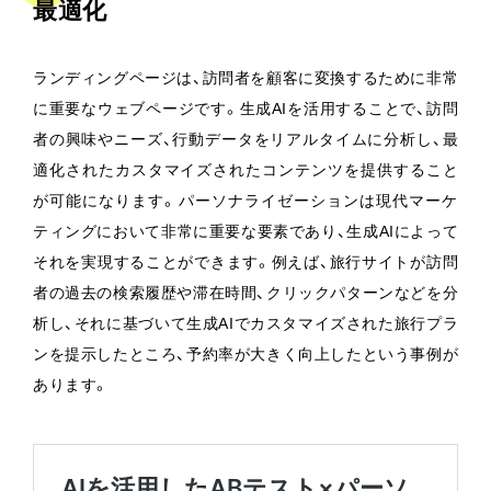
最適化
ランディングページは、訪問者を顧客に変換するために非常
に重要なウェブページです。生成AIを活用することで、訪問
者の興味やニーズ、行動データをリアルタイムに分析し、最
適化されたカスタマイズされたコンテンツを提供すること
が可能になります。パーソナライゼーションは現代マーケ
ティングにおいて非常に重要な要素であり、生成AIによって
それを実現することができます。例えば、旅行サイトが訪問
者の過去の検索履歴や滞在時間、クリックパターンなどを分
析し、それに基づいて生成AIでカスタマイズされた旅行プラ
ンを提示したところ、予約率が大きく向上したという事例が
あります。