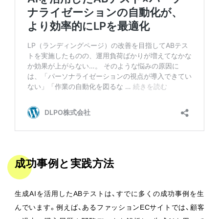
成功事例と実践方法
生成AIを活用したABテストは、すでに多くの成功事例を生
んでいます。例えば、あるファッションECサイトでは、顧客