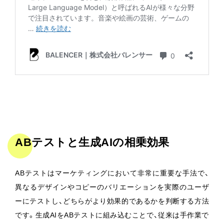
ABテストと生成AIの相乗効果
ABテストはマーケティングにおいて非常に重要な手法で、
異なるデザインやコピーのバリエーションを実際のユーザ
ーにテストし、どちらがより効果的であるかを判断する方法
です。生成AIをABテストに組み込むことで、従来は手作業で