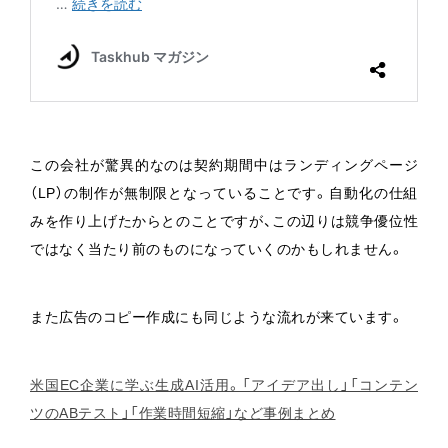
この会社が驚異的なのは契約期間中はランディングページ
（LP）の制作が無制限となっていることです。自動化の仕組
みを作り上げたからとのことですが、この辺りは競争優位性
ではなく当たり前のものになっていくのかもしれません。
また広告のコピー作成にも同じような流れが来ています。
米国EC企業に学ぶ生成AI活用。「アイデア出し」「コンテン
ツのABテスト」「作業時間短縮」など事例まとめ