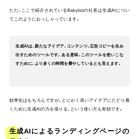
ただ、ここで紹介されているBabylistの社長は生成AIについ
てこのようにおっしゃっています。
生成AIは、新たなアイデア、コンテンツ、広告コピーを生み
出すためのツールです。ある意味、このツールを使いこな
すために、より多くの時間を費やしているとも言えます。
効率化はもちろんですが、とにかく良いアイデアにたどり着
くために生成AIの力を借りる、という使い方も有効です。
生成AIによるランディングページの