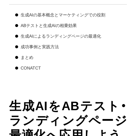
生成AIの基本概念とマーケティングでの役割
ABテストと生成AIの相乗効果
生成AIによるランディングページの最適化
成功事例と実践方法
まとめ
CONATCT
生成AIをABテスト・
ランディングページ
最適化へ応用しよう