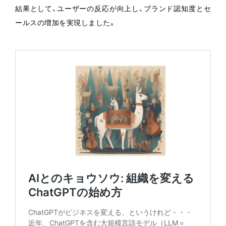
結果として、ユーザーの反応が向上し、ブランド認知度とセ
ールスの増加を実現しました。