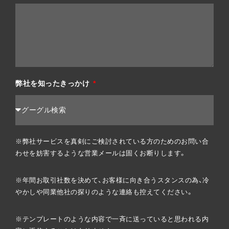
弊社を知ったきっかけ
※弊社サービスを真剣にご検討されている方のためのお問い合
わせを妨害するような営業メールは固くお断りします。
※年間お取引社数を決めて、お客様に向き合うスタンスの為、冷
やかしや同業他社の探りのような連絡も控えてください。
※テンプレートのような内容で一斉に送っていると思われる内