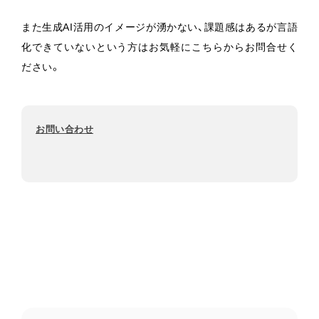
また生成AI活用のイメージが湧かない、課題感はあるが言語
化できていないという方はお気軽にこちらからお問合せく
ださい。
お問い合わせ