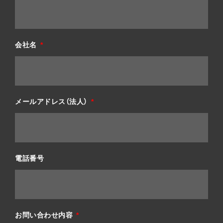
会社名
メールアドレス（法人）
電話番号
お問い合わせ内容