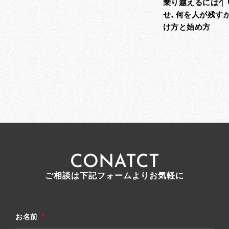
乗り越えるには｜
せ、何を人が残す
け方と始め方
CONATCT
ご相談は下記フォームよりお気軽に
お名前