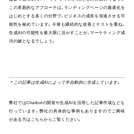
この革新的なアプローチは、ランディングページの最適化を
はじめとする多くの分野で、ビジネスの成長を加速させる可
能性を秘めています。今後も継続的な改善とテストを重ね、
生成AIの可能性を最大限に活かすことが、マーケティング成
功の鍵となるでしょう。
＊この記事は生成AIによって半自動的に生成しています。
弊社ではChatbotの開発や生成AIを活用した記事作成なども
行っています。弊社の具体的な事例もありますのでご興味
がある方はこちらからご覧ください。