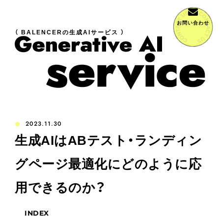
お問い合わせ
（ BALENCERの生成AIサービス ）
2023.11.30
生成AIはABテスト・ランディン
グページ最適化にどのように応
用できるのか？
INDEX