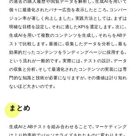
の過去の購入履歴や閲覧データを解析し、生成AIを用いて
個々に最適化されたバナー広告を表示したところ、コンバー
ジョン率が著しく向上しました。実践方法としては、まずは
明確な目標を設定し、それに適したKPIを選定します。次に、
生成AIを用いて複数のコンテンツを生成し、それらをABテ
ストで比較します。最後に、収集したデータを分析し、最も
効果的だったコンテンツをランディングページに採用する、
という流れが一般的です。実際には、テストの設計、データ
の収集と分析、そして最適化されたコンテンツの実装には専
門的な知識と技術が必要になりますが、その価値は計り知れ
ないほど大きいのです。
まとめ
生成AIとABテストを組み合わせることで、マーケティング
はより効率的でパーソナライズされたものに変わります。