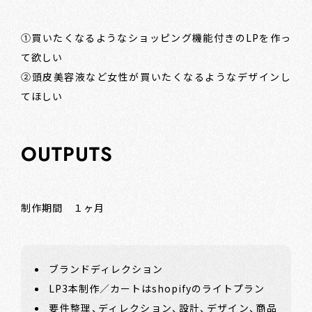
①買いたくなるようなショッピング機能付きのLPを作っ
て欲しい
②頭皮美容液など女性が買いたくなるようなデザインし
てほしい
OUTPUTS
制作期間 １ヶ月
ブランドディレクション
LP3本制作／カートはshopifyのライトプラン
要件整理、ディレクション、設計、デザイン、商品