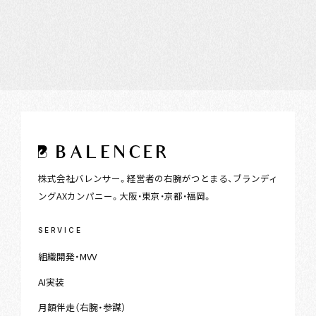
株式会社バレンサー。経営者の右腕がつとまる、ブランディ
ングAXカンパニー。大阪・東京・京都・福岡。
SERVICE
組織開発・MVV
AI実装
月額伴走（右腕・参謀）