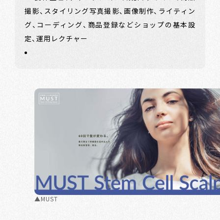
撮影、スタイリング写真撮影、画像制作、ライティン
グ、コーディング、商品登録などショップの基本設
定、運用レクチャー
▲MUST