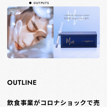
OUTPUTS
OUTLINE
飲食事業がコロナショックで売