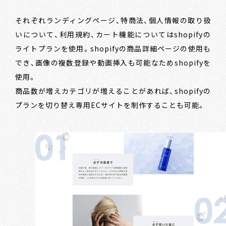
それぞれランディングページ、特商法、個人情報の取り扱
いについて、利用規約、カート機能についてはshopifyの
ライトプランを使用。shopifyの商品詳細ページの使用も
でき、画像の複数登録や動画挿入も可能なためshopifyを
使用。
商品数が増えカテゴリが増えることがあれば、shopifyの
プランを切り替え専用ECサイトを制作することも可能。