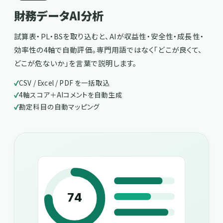
財務データAI分析
試算表・PL・BSを取り込むと、AIが収益性・安全性・成長性・
効率性の4軸で自動評価。専門用語ではなく「どこが良くて、
どこが危ないか」を言葉で説明します。
CSV / Excel / PDF を一括取込
4軸スコア＋AIコメントを自動生成
勘定科目の自動マッピング
74