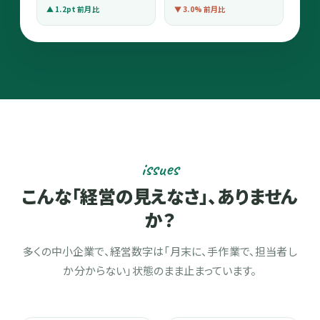
▲ 1.2pt 前月比
▼ 3.0% 前月比
issues
こんな「経営の見えなさ」、ありません
か？
多くの中小企業で、経営数字は「月末に、手作業で、担当者し
か分からない」状態のまま止まっています。