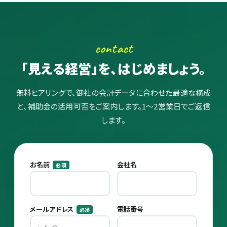
contact
「見える経営」を、はじめましょう。
無料ヒアリングで、御社の会計データに合わせた最適な構成
と、補助金の活用可否をご案内します。1〜2営業日でご返信
します。
お名前
会社名
必須
メールアドレス
電話番号
必須