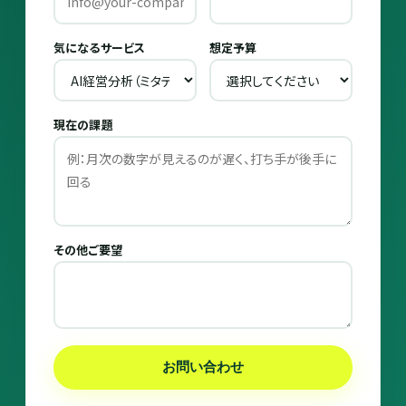
気になるサービス
想定予算
現在の課題
その他ご要望
お問い合わせ