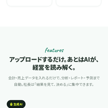
features
アップロードするだけ。
あとはAIが、
経営を読み解く。
会計・売上データを入れるだけで、分析・レポート・予測まで
自動。
社長は「結果を見て、決める」に集中できます。
🤖 生成AI