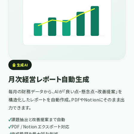
🤖 生成AI
月次経営レポート自動生成
毎月の財務データから、AIが「良い点・懸念点・改善提案」を
構造化したレポートを自動作成。PDFやNotionにそのまま出
力できます。
課題抽出と改善提案まで自動
PDF / Notion エクスポート対応
作成時間を最大95%削減