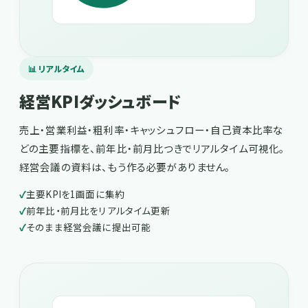
📊 リアルタイム
経営KPIダッシュボード
売上・営業利益・粗利率・キャッシュフロー・自己資本比率な
どの主要指標を、前年比・前月比つきでリアルタイム可視化。
経営会議の資料は、もう作る必要がありません。
主要KPIを1画面に集約
前年比・前月比をリアルタイム更新
そのまま経営会議に提出可能