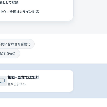
業者として登録
岡中心／全国オンライン対応
・問い合わせを自動化
試す（PoC）
相談・見立ては無料
急かしません