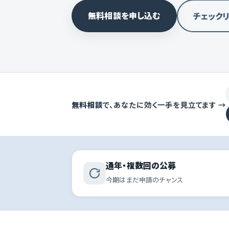
無料相談を申し込む
チェック
無料相談
で、あなたに効く一手を見立てます →
通年・複数回の公募
今期はまだ申請のチャンス