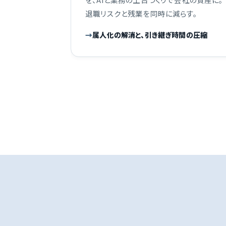
退職リスクと残業を同時に減らす。
属人化の解消と、引き継ぎ時間の圧縮