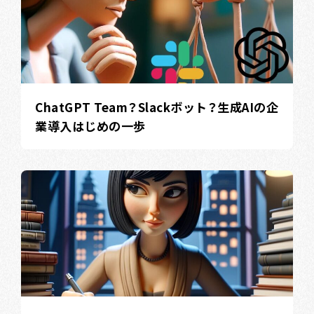
ChatGPT Team？Slackボット？生成AIの企
業導入はじめの一歩