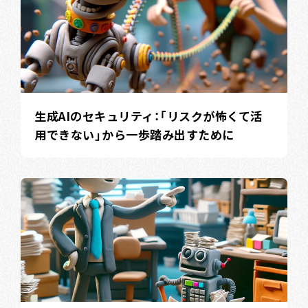
生成AIのセキュリティ：「リスクが怖くて活
用できない」から一歩踏み出すために