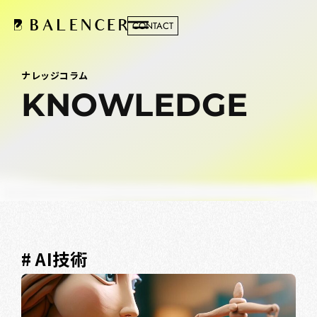
CONTACT
ナレッジコラム
KNOWLEDGE
# AI技術