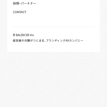
採用・パートナー
CONTACT
© BALENCER Inc.
経営者の右腕がつとまる、ブランディングAXカンパニー