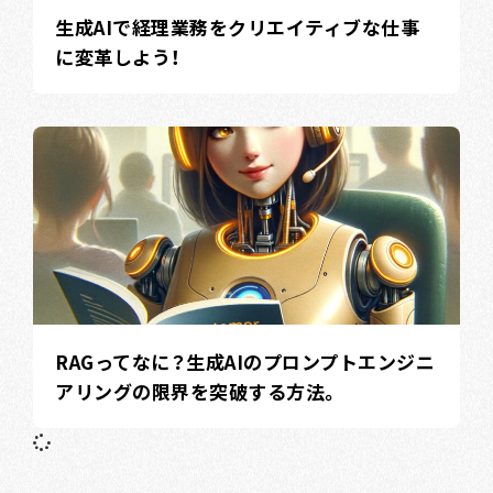
生成AIで経理業務をクリエイティブな仕事
に変革しよう！
RAGってなに？生成AIのプロンプトエンジニ
アリングの限界を突破する方法。