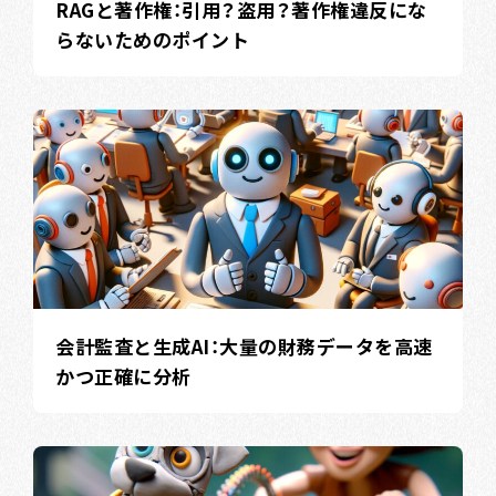
RAGと著作権：引用？盗用？著作権違反にな
らないためのポイント
会計監査と生成AI：大量の財務データを高速
かつ正確に分析