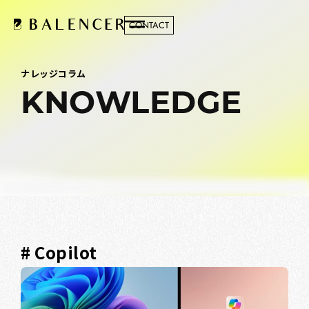
CONTACT
ナレッジコラム
KNOWLEDGE
# Copilot