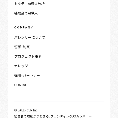
ミタテ｜AI経営分析
補助金でAI導入
COMPANY
バレンサーについて
哲学・約束
プロジェクト事例
ナレッジ
採用・パートナー
CONTACT
© BALENCER Inc.
経営者の右腕がつとまる、ブランディングAXカンパニー