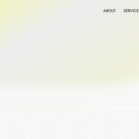
ABOUT
SERVICE