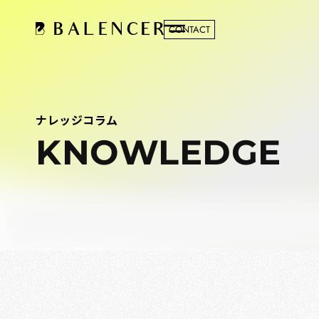
CONTACT
ナレッジコラム
KNOWLEDGE