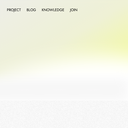
PROJECT
BLOG
KNOWLEDGE
JOIN