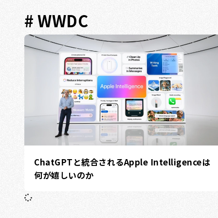
# WWDC
ChatGPTと統合されるApple Intelligenceは
何が嬉しいのか