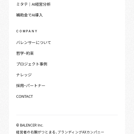
ミタテ｜AI経営分析
補助金でAI導入
COMPANY
バレンサーについて
哲学・約束
プロジェクト事例
ナレッジ
採用・パートナー
CONTACT
© BALENCER Inc.
経営者の右腕がつとまる、ブランディングAXカンパニー