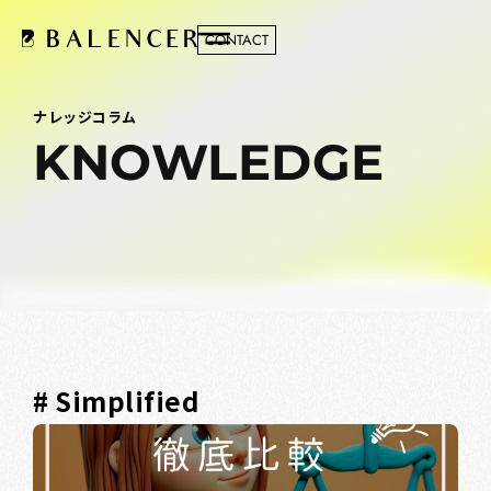
CONTACT
ナレッジコラム
KNOWLEDGE
# Simplified