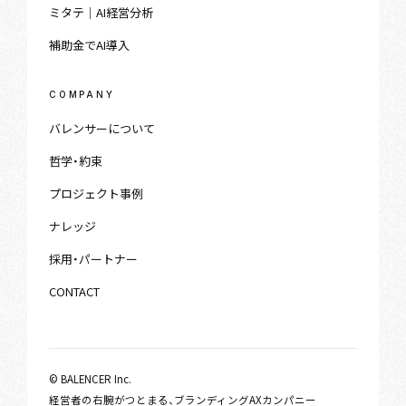
ミタテ｜AI経営分析
補助金でAI導入
COMPANY
バレンサーについて
哲学・約束
プロジェクト事例
ナレッジ
採用・パートナー
CONTACT
© BALENCER Inc.
経営者の右腕がつとまる、ブランディングAXカンパニー