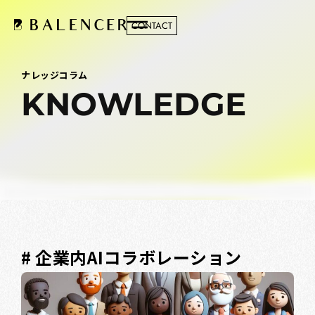
CONTACT
ナレッジコラム
KNOWLEDGE
# 企業内AIコラボレーション