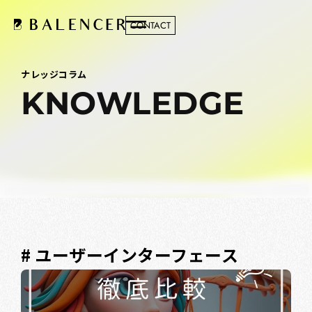
CONTACT
ナレッジコラム
KNOWLEDGE
# ユーザーインターフェース