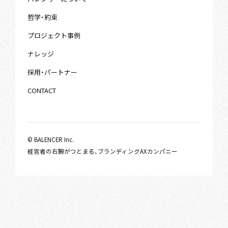
哲学・約束
プロジェクト事例
ナレッジ
採用・パートナー
CONTACT
© BALENCER Inc.
経営者の右腕がつとまる、ブランディングAXカンパニー