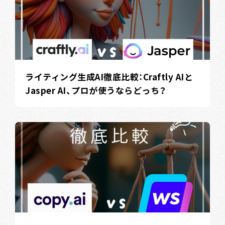
ライティング生成AI徹底比較：Craftly AIと
Jasper AI、プロが使うならどっち？