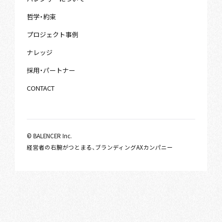
哲学・約束
プロジェクト事例
ナレッジ
採用・パートナー
CONTACT
© BALENCER Inc.
経営者の右腕がつとまる、ブランディングAXカンパニー