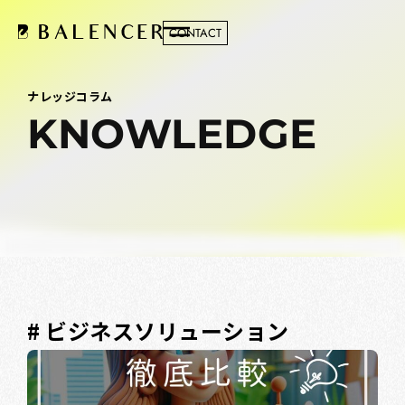
CONTACT
ナレッジコラム
KNOWLEDGE
# ビジネスソリューション