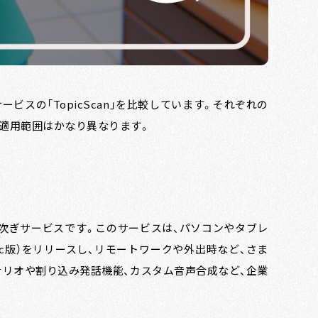
ービスの「TopicScan」を比較しています。それぞれの
適用範囲はかなり異なります。
り次ぎサービスです。このサービスは、パソコンやタブレ
Mac版）をリリースし、リモートワークや外出時など、さま
ナリオや割り込み発話機能、カスタム音声合成など、企業