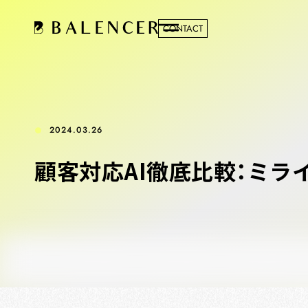
CONTACT
2024.03.26
顧客対応AI徹底比較：ミライA