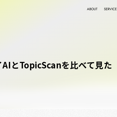
ABOUT
SERVICE
IとTopicScanを比べて見た