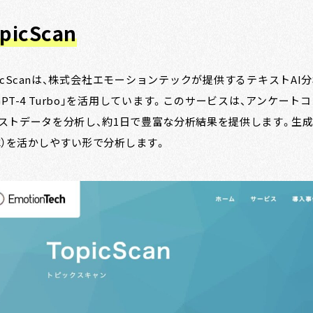
picScan
picScanは、株式会社エモーションテックが提供するテキストAI分
「GPT-4 Turbo」を活用しています。このサービスは、アンケ
ストデータを分析し、約1日で豊富な分析結果を提供します。生成
oC）を活かしやすい形で分析します。