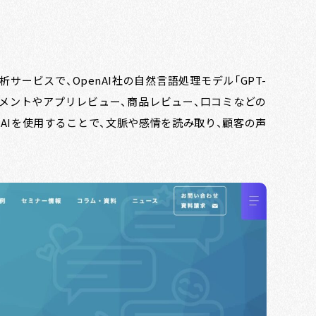
析サービスで、OpenAI社の自然言語処理モデル「GPT-
ートコメントやアプリレビュー、商品レビュー、口コミなどの
AIを使用することで、文脈や感情を読み取り、顧客の声