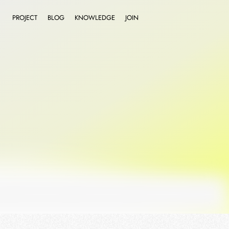
PROJECT
BLOG
KNOWLEDGE
JOIN