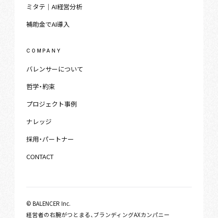
ミタテ｜AI経営分析
補助金でAI導入
COMPANY
バレンサーについて
哲学・約束
プロジェクト事例
ナレッジ
採用・パートナー
CONTACT
© BALENCER Inc.
経営者の右腕がつとまる、ブランディングAXカンパニー