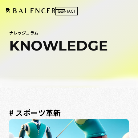
CONTACT
ナレッジコラム
KNOWLEDGE
# スポーツ革新