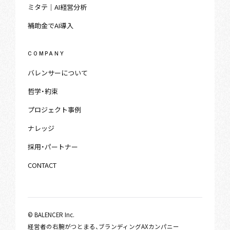
ミタテ｜AI経営分析
補助金でAI導入
COMPANY
バレンサーについて
哲学・約束
プロジェクト事例
ナレッジ
採用・パートナー
CONTACT
© BALENCER Inc.
経営者の右腕がつとまる、ブランディングAXカンパニー