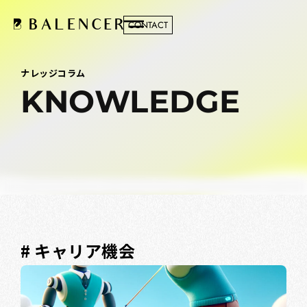
CONTACT
ナレッジコラム
KNOWLEDGE
# キャリア機会