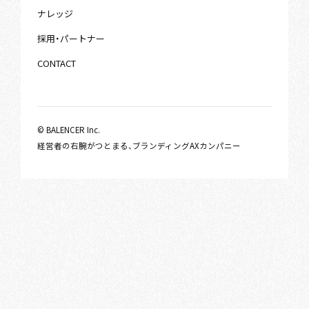
ナレッジ
採用・パートナー
CONTACT
© BALENCER Inc.
経営者の右腕がつとまる、ブランディングAXカンパニー