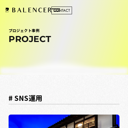
CONTACT
プロジェクト事例
PROJECT
# SNS運用