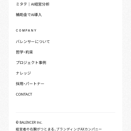
ミタテ｜AI経営分析
補助金でAI導入
COMPANY
バレンサーについて
哲学・約束
プロジェクト事例
ナレッジ
採用・パートナー
CONTACT
© BALENCER Inc.
経営者の右腕がつとまる、ブランディングAXカンパニー