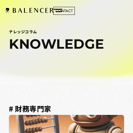
CONTACT
ナレッジコラム
KNOWLEDGE
# 財務専門家