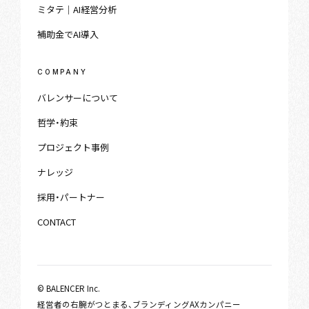
ミタテ｜AI経営分析
補助金でAI導入
COMPANY
バレンサーについて
哲学・約束
プロジェクト事例
ナレッジ
採用・パートナー
CONTACT
© BALENCER Inc.
経営者の右腕がつとまる、ブランディングAXカンパニー