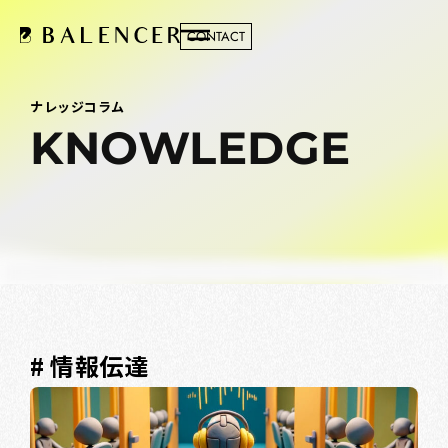
CONTACT
ナレッジコラム
KNOWLEDGE
# 情報伝達