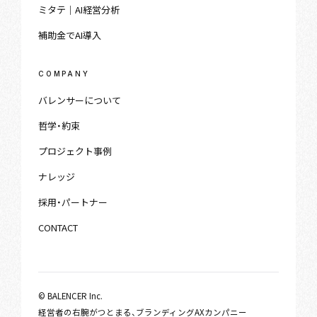
ミタテ｜AI経営分析
補助金でAI導入
COMPANY
バレンサーについて
哲学・約束
プロジェクト事例
ナレッジ
採用・パートナー
CONTACT
© BALENCER Inc.
経営者の右腕がつとまる、ブランディングAXカンパニー