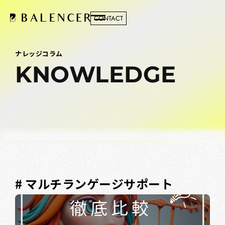
CONTACT
ナレッジコラム
KNOWLEDGE
# マルチランゲージサポート