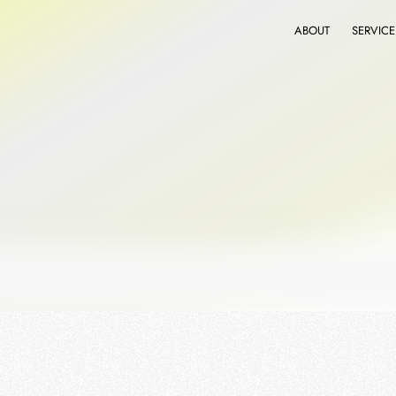
ABOUT
SERVICE