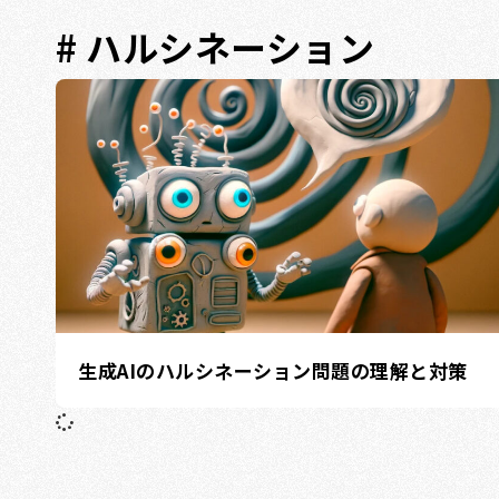
# ハルシネーション
生成AIのハルシネーション問題の理解と対策