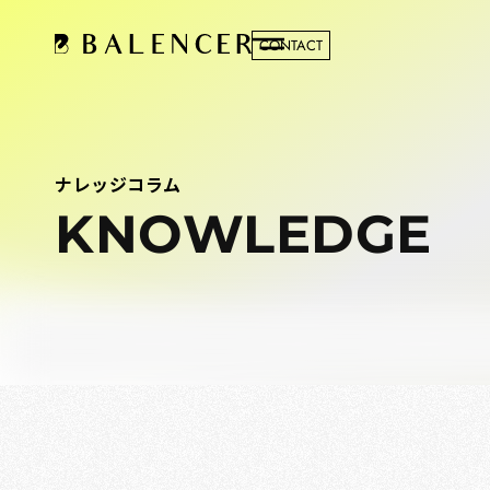
CONTACT
ナレッジコラム
KNOWLEDGE