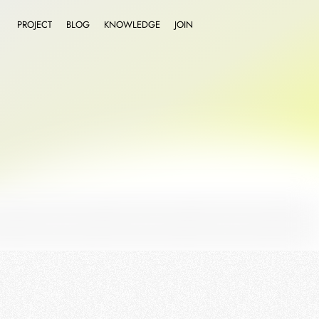
PROJECT
BLOG
KNOWLEDGE
JOIN