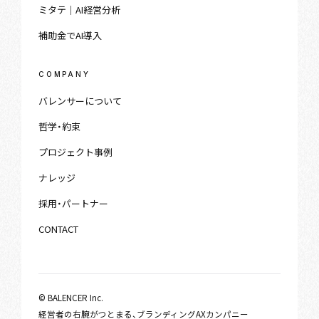
ミタテ｜AI経営分析
補助金でAI導入
COMPANY
バレンサーについて
哲学・約束
プロジェクト事例
ナレッジ
採用・パートナー
CONTACT
© BALENCER Inc.
経営者の右腕がつとまる、ブランディングAXカンパニー