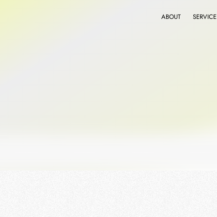
ABOUT
SERVICE