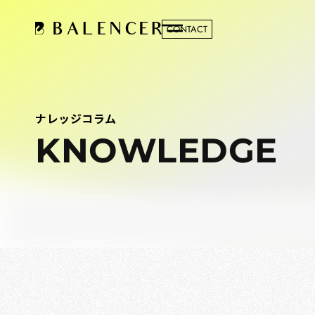
CONTACT
ナレッジコラム
KNOWLEDGE