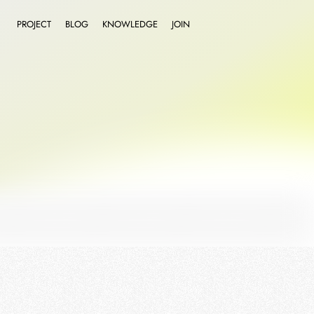
PROJECT
BLOG
KNOWLEDGE
JOIN