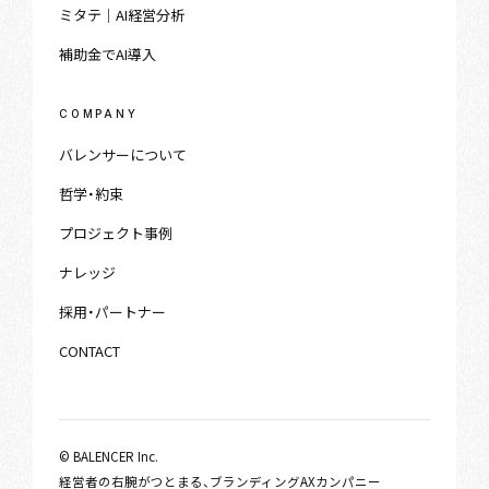
ミタテ｜AI経営分析
補助金でAI導入
COMPANY
バレンサーについて
哲学・約束
プロジェクト事例
ナレッジ
採用・パートナー
CONTACT
© BALENCER Inc.
経営者の右腕がつとまる、ブランディングAXカンパニー