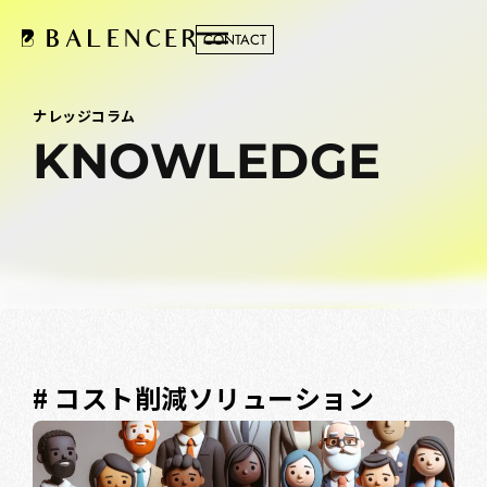
CONTACT
ナレッジコラム
KNOWLEDGE
# コスト削減ソリューション