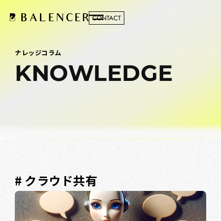
CONTACT
ナレッジコラム
KNOWLEDGE
# クラウド共有