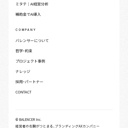
ミタテ｜AI経営分析
補助金でAI導入
COMPANY
バレンサーについて
哲学・約束
プロジェクト事例
ナレッジ
採用・パートナー
CONTACT
© BALENCER Inc.
経営者の右腕がつとまる、ブランディングAXカンパニー