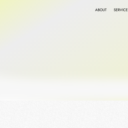
ABOUT
SERVICE