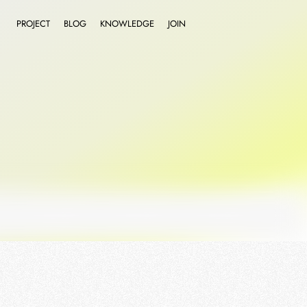
PROJECT
BLOG
KNOWLEDGE
JOIN