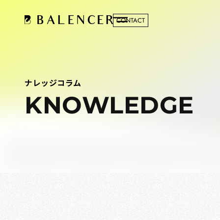
CONTACT
ナレッジコラム
KNOWLEDGE