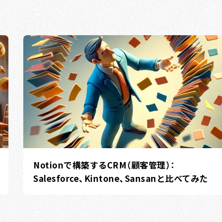
Notionで構築するCRM（顧客管理）：
Salesforce、Kintone、Sansanと比べてみた