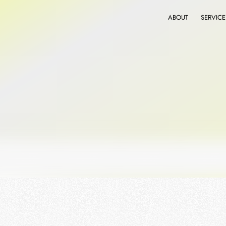
ABOUT
SERVICE