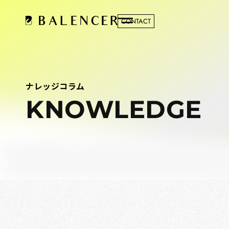
CONTACT
ナレッジコラム
KNOWLEDGE