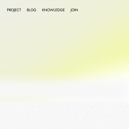
PROJECT
BLOG
KNOWLEDGE
JOIN