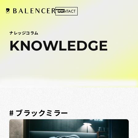
CONTACT
ナレッジコラム
KNOWLEDGE
# ブラックミラー