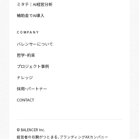
ミタテ｜AI経営分析
補助金でAI導入
COMPANY
バレンサーについて
哲学・約束
プロジェクト事例
ナレッジ
採用・パートナー
CONTACT
© BALENCER Inc.
経営者の右腕がつとまる、ブランディングAXカンパニー