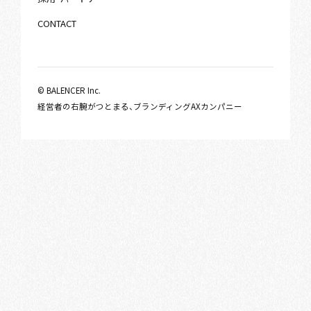
CONTACT
© BALENCER Inc.
経営者の右腕がつとまる、ブランディングAXカンパニー