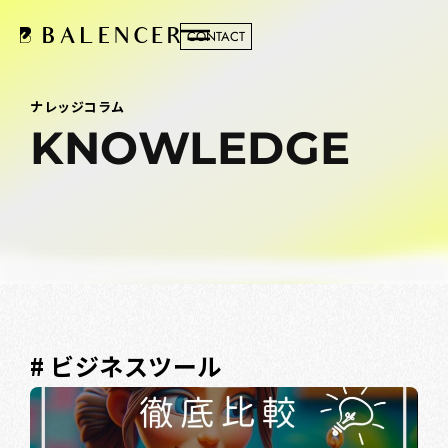
CONTACT
ナレッジコラム
KNOWLEDGE
# ビジネスツール