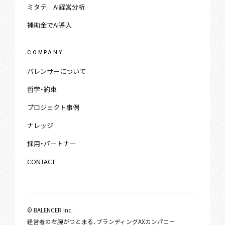
ミタテ｜AI経営分析
補助金でAI導入
COMPANY
バレンサーについて
哲学・約束
プロジェクト事例
ナレッジ
採用・パートナー
CONTACT
© BALENCER Inc.
経営者の右腕がつとまる、ブランディングAXカンパニー