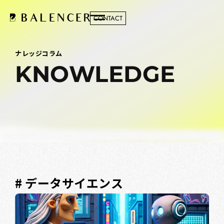
CONTACT
ナレッジコラム
KNOWLEDGE
# データサイエンス