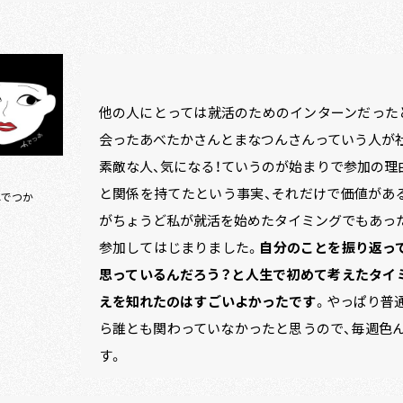
他の人にとっては就活のためのインターンだった
会ったあべたかさんとまなつんさんっていう人が
素敵な人、気になる！ていうのが始まりで参加の理
と関係を持てたという事実、それだけで価値があ
ふでつか
がちょうど私が就活を始めたタイミングでもあっ
参加してはじまりました。
自分のことを振り返っ
思っているんだろう？と人生で初めて考えたタイ
えを知れたのはすごいよかったです
。やっぱり普
ら誰とも関わっていなかったと思うので、毎週色
す。