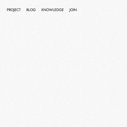
PROJECT
BLOG
KNOWLEDGE
JOIN