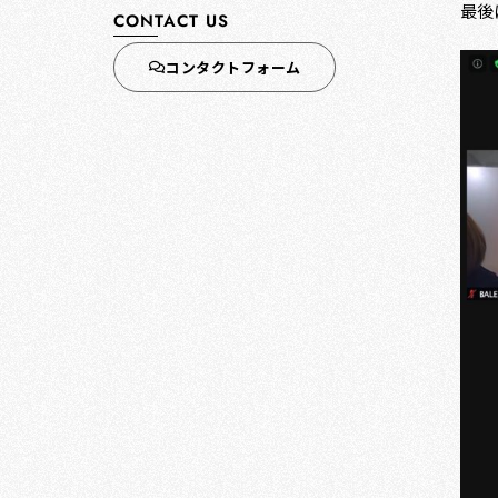
最後
CONTACT US
コンタクトフォーム