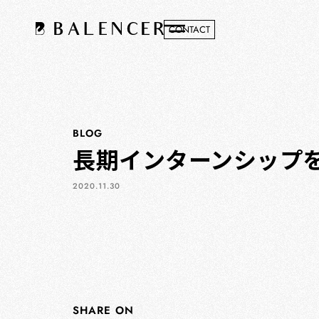
CONTACT
BLOG
長期インターンシップ
2020.11.30
SHARE ON