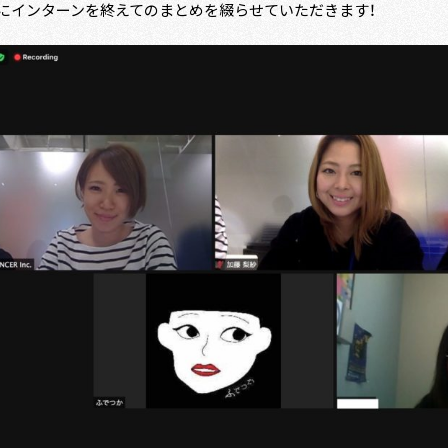
にインターンを終えてのまとめを綴らせていただきます！