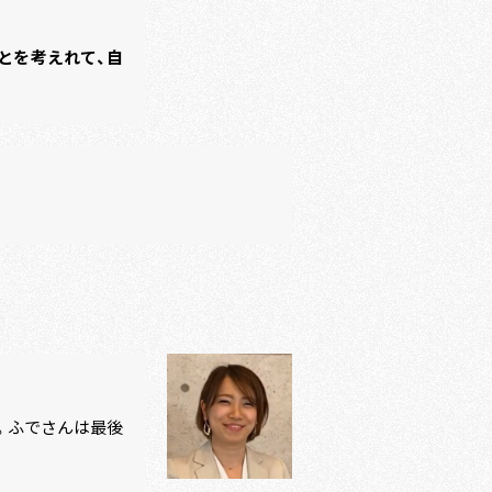
とを考えれて、自
。ふでさんは最後