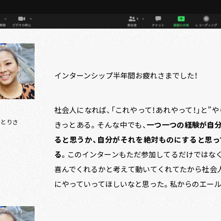
インターンシップ半年間お疲れさまでした！
社会人になれば、「これやって！あれやって！」と”
かとりさ
きっとある。そんな中でも、
一つ一つの経験が自
ると思うか、自分がそれを絶対ものにすると思っ
る
。このインターンもただ参加してるだけではな
喜んでくれるかと考えて動いてくれてたから社会
にやっていってほしいなと思った。私からのエール