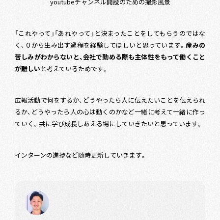
youtubeチャンネル開設のための撮影風景
「これやって」「あれやって」と決まったことをしてもらうのではな
く、０から生み出す過程を経験してほしいと思っています。
産みの
苦しみがわからないと、会社で勤める際も主体性をもって働くこと
が難しい
と考えているためです。
広報活動で何をするか、どうやったら人に伝えたいことを伝えられ
るか、どうやったら人の心は動くのかなど一緒に考えて一緒に作っ
ていく。共に学び成長しあえる場にしていきたいと思っています。
インターンの進捗など随時更新していきます。