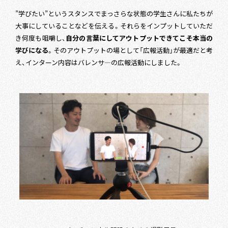
”学びたい”というスタンスでまっさらな状態の学生さんに私たちが
大事にしていることなどを伝える。それらをインプットしていただ
き何度も咀嚼し、
自分の言葉にしてアウトプットできてこそ本当の
学びになる
。そのアウトプットの場として「広報活動」が最適だと考
え、インターン内容はバレンサ―の広報活動にしました。