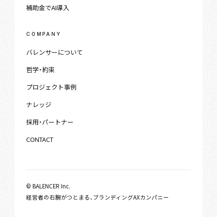
補助金でAI導入
COMPANY
バレンサーについて
哲学・約束
プロジェクト事例
ナレッジ
採用・パートナー
CONTACT
© BALENCER Inc.
経営者の右腕がつとまる、ブランディングAXカンパニー