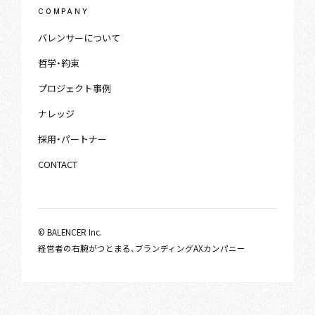
COMPANY
バレンサーについて
哲学・約束
プロジェクト事例
ナレッジ
採用・パートナー
CONTACT
© BALENCER Inc.
経営者の右腕がつとまる、ブランディングAXカンパニー