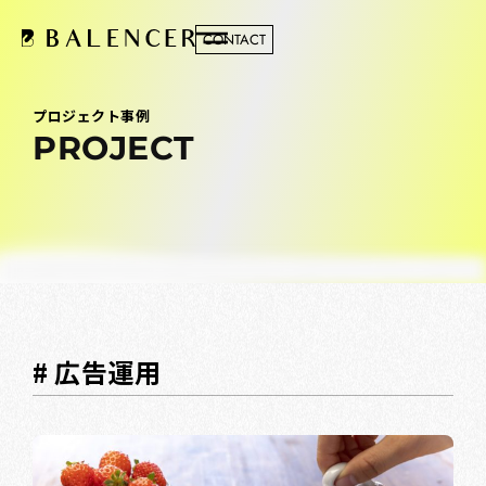
CONTACT
プロジェクト事例
PROJECT
# 広告運用