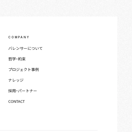
COMPANY
バレンサーについて
哲学・約束
プロジェクト事例
ナレッジ
採用・パートナー
CONTACT