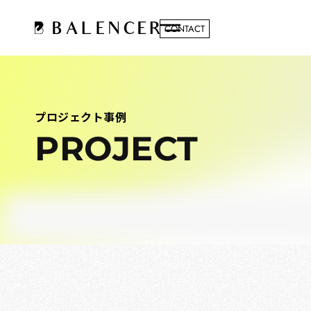
CONTACT
プロジェクト事例
PROJECT