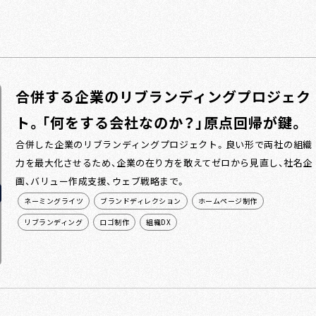
合併する企業のリブランディングプロジェク
ト。「何をする会社なのか？」原点回帰が鍵。
合併した企業のリブランディングプロジェクト。良い形で両社の組織
力を最大化させるため、企業の在り方を敢えてゼロから見直し、社名企
画、バリュー作成支援、ウェブ戦略まで。
ネーミングライツ
ブランドディレクション
ホームページ制作
リブランディング
ロゴ制作
組織DX