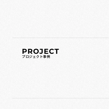
PROJECT
プロジェクト事例