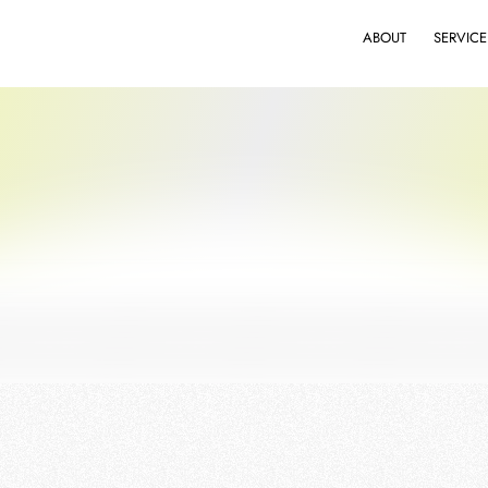
ABOUT
SERVICE