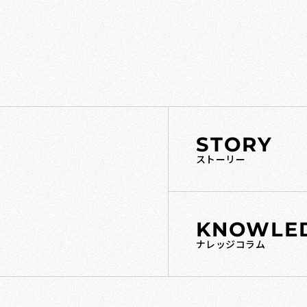
STORY
ストーリー
KNOWLE
ナレッジコラム