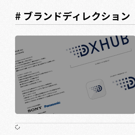
# ブランドディレクション