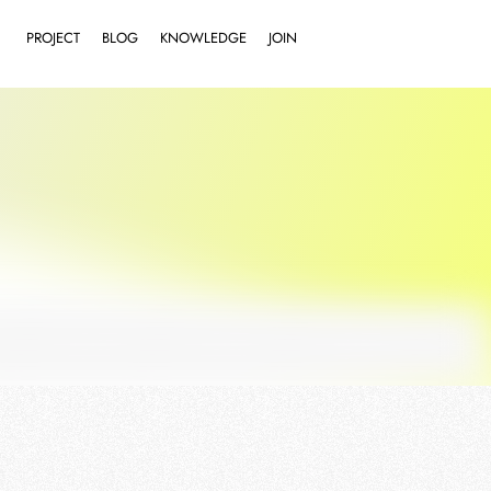
PROJECT
BLOG
KNOWLEDGE
JOIN