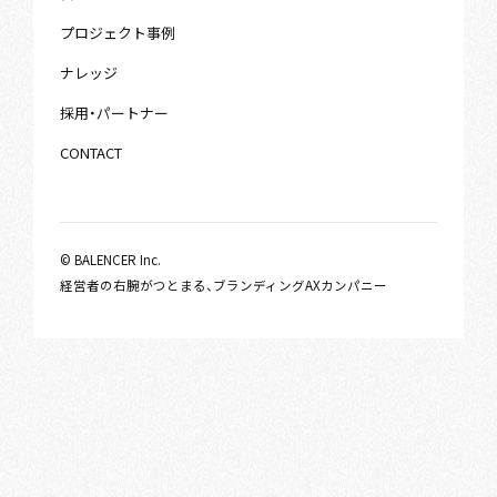
プロジェクト事例
ナレッジ
採用・パートナー
CONTACT
© BALENCER Inc.
経営者の右腕がつとまる、ブランディングAXカンパニー