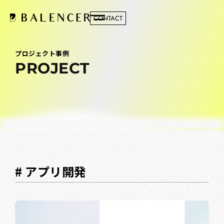
CONTACT
プロジェクト事例
PROJECT
# アプリ開発