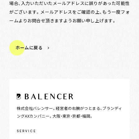
場合、入力いただいたメールアドレスに誤りがあった可能性
がございます。
メールアドレスをご確認の上、もう一度フォ
ームよりお問合せ頂きますようお願い申し上げます。
ホームに戻る
株式会社バレンサー。経営者の右腕がつとまる、ブランディ
ングAXカンパニー。大阪・東京・京都・福岡。
SERVICE