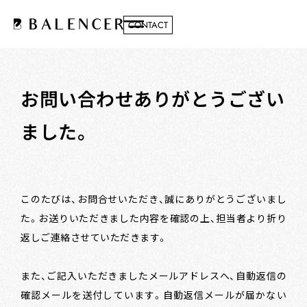
CONTACT
お問い合わせありがとうござい
ました。
このたびは、お問合せいただき、誠にありがとうございまし
た。
お送りいただきました内容を確認の上、担当者より折り
返しご連絡させていただきます。
また、ご記入いただきましたメールアドレスへ、自動返信の
確認メールを送付しています。
自動返信メールが届かない