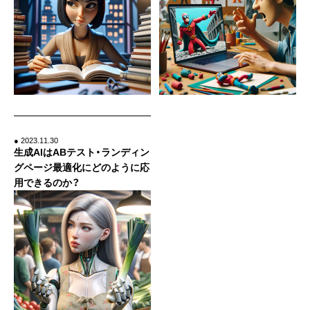
● 2023.11.30
生成AIはABテスト・ランディン
グページ最適化にどのように応
用できるのか？