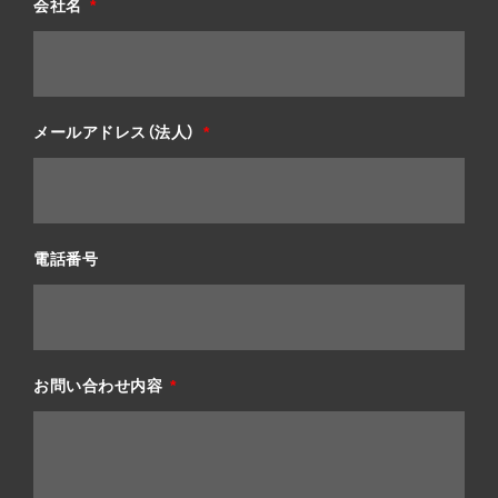
会社名
メールアドレス（法人）
電話番号
お問い合わせ内容